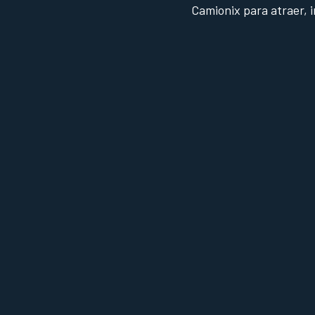
Camionix para atraer, 