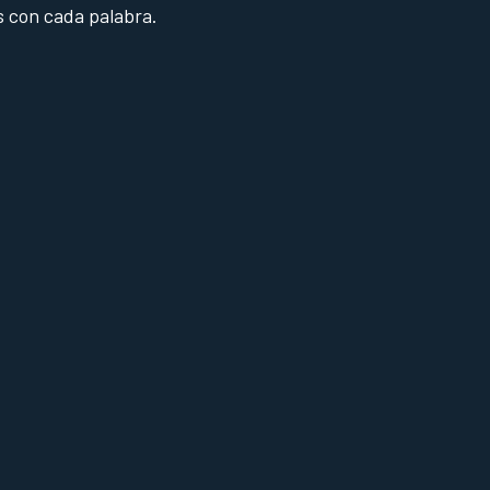
s con cada palabra.