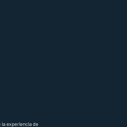
 la experiencia de