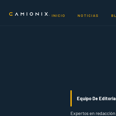
INICIO
NOTICIAS
B
Equipo De Editoria
Expertos en redacción 