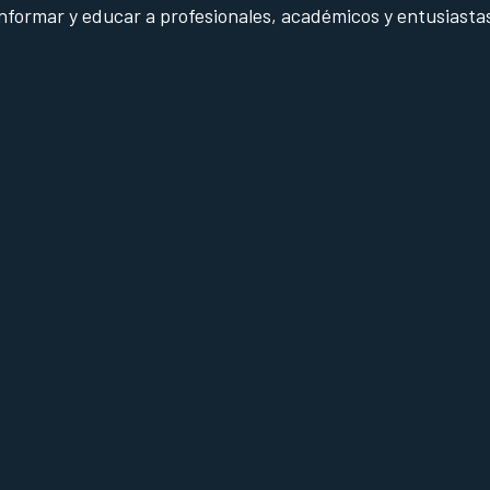
informar y educar a profesionales, académicos y entusiasta