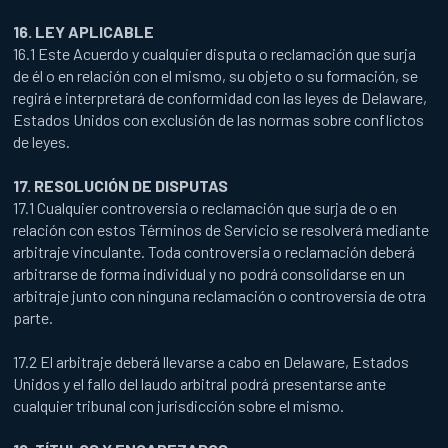
16. LEY APLICABLE
16.1 Este Acuerdo y cualquier disputa o reclamación que surja
de él o en relación con el mismo, su objeto o su formación, se
regirá e interpretará de conformidad con las leyes de Delaware,
Estados Unidos con exclusión de las normas sobre conflictos
de leyes.
17. RESOLUCIÓN DE DISPUTAS
17.1 Cualquier controversia o reclamación que surja de o en
relación con estos Términos de Servicio se resolverá mediante
arbitraje vinculante. Toda controversia o reclamación deberá
arbitrarse de forma individual y no podrá consolidarse en un
arbitraje junto con ninguna reclamación o controversia de otra
parte.
17.2 El arbitraje deberá llevarse a cabo en Delaware, Estados
Unidos y el fallo del laudo arbitral podrá presentarse ante
cualquier tribunal con jurisdicción sobre el mismo.