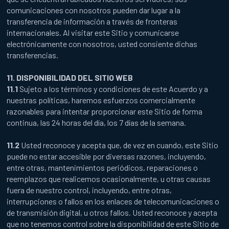
comunicaciones con nosotros pueden dar lugar a la
transferencia de información a través de fronteras
internacionales. Al visitar este Sitio y comunicarse
electrónicamente con nosotros, usted consiente dichas
transferencias.
11. DISPONIBILIDAD DEL SITIO WEB
11.1
Sujeto a los términos y condiciones de este Acuerdo y a
nuestras políticas, haremos esfuerzos comercialmente
razonables para intentar proporcionar este Sitio de forma
continua, las 24 horas del día, los 7 días de la semana.
11.2
Usted reconoce y acepta que, de vez en cuando, este Sitio
puede no estar accesible por diversas razones, incluyendo,
entre otras, mantenimientos periódicos, reparaciones o
reemplazos que realicemos ocasionalmente, u otras causas
fuera de nuestro control, incluyendo, entre otras,
interrupciones o fallos en los enlaces de telecomunicaciones o
de transmisión digital, u otros fallos. Usted reconoce y acepta
que no tenemos control sobre la disponibilidad de este Sitio de