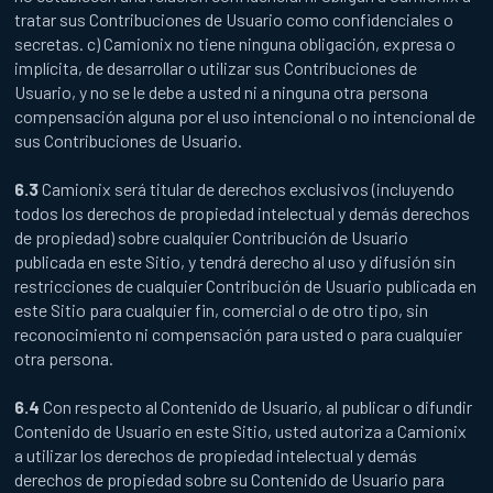
tratar sus Contribuciones de Usuario como confidenciales o
secretas. c) Camionix no tiene ninguna obligación, expresa o
implícita, de desarrollar o utilizar sus Contribuciones de
Usuario, y no se le debe a usted ni a ninguna otra persona
compensación alguna por el uso intencional o no intencional de
sus Contribuciones de Usuario.
6.3
Camionix será titular de derechos exclusivos (incluyendo
todos los derechos de propiedad intelectual y demás derechos
de propiedad) sobre cualquier Contribución de Usuario
publicada en este Sitio, y tendrá derecho al uso y difusión sin
restricciones de cualquier Contribución de Usuario publicada en
este Sitio para cualquier fin, comercial o de otro tipo, sin
reconocimiento ni compensación para usted o para cualquier
otra persona.
6.4
Con respecto al Contenido de Usuario, al publicar o difundir
Contenido de Usuario en este Sitio, usted autoriza a Camionix
a utilizar los derechos de propiedad intelectual y demás
derechos de propiedad sobre su Contenido de Usuario para