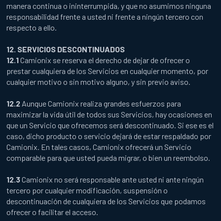
manera continua o ininterrumpida, y que no asumimos ninguna
responsabilidad frente a usted ni frente a ningún tercero con
respecto a ello.
12. SERVICIOS DESCONTINUADOS
12.1
Camionix se reserva el derecho de dejar de ofrecer o
prestar cualquiera de los Servicios en cualquier momento, por
cualquier motivo o sin motivo alguno, y sin previo aviso.
12.2
Aunque Camionix realiza grandes esfuerzos para
maximizar la vida útil de todos sus Servicios, hay ocasiones en
que un Servicio que ofrecemos será descontinuado. Si ese es el
caso, dicho producto o servicio dejará de estar respaldado por
Camionix. En tales casos, Camionix ofrecerá un Servicio
comparable para que usted pueda migrar, o bien un reembolso.
12.3
Camionix no será responsable ante usted ni ante ningún
tercero por cualquier modificación, suspensión o
descontinuación de cualquiera de los Servicios que podamos
ofrecer o facilitar el acceso.