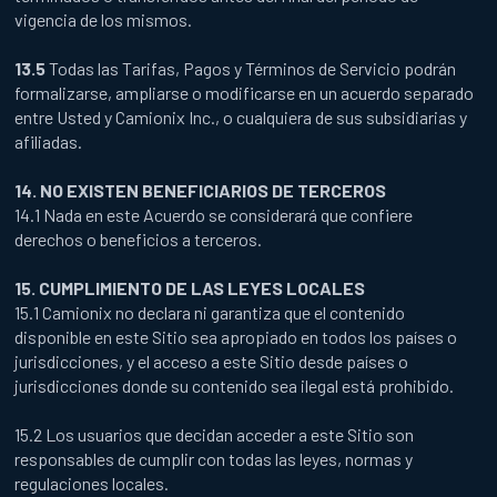
vigencia de los mismos.
13.5
Todas las Tarifas, Pagos y Términos de Servicio podrán
formalizarse, ampliarse o modificarse en un acuerdo separado
entre Usted y Camionix Inc., o cualquiera de sus subsidiarias y
afiliadas.
14. NO EXISTEN BENEFICIARIOS DE TERCEROS
14.1 Nada en este Acuerdo se considerará que confiere
derechos o beneficios a terceros.
15. CUMPLIMIENTO DE LAS LEYES LOCALES
15.1 Camionix no declara ni garantiza que el contenido
disponible en este Sitio sea apropiado en todos los países o
jurisdicciones, y el acceso a este Sitio desde países o
jurisdicciones donde su contenido sea ilegal está prohibido.
15.2 Los usuarios que decidan acceder a este Sitio son
responsables de cumplir con todas las leyes, normas y
regulaciones locales.