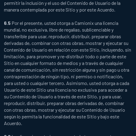
permitir la inclusión y el uso del Contenido de Usuario de la
manera contemplada por este Sitio y por este Acuerdo.
6.5
Por el presente, usted otorga a Camionix una licencia
mundial, no exclusiva, libre de regalías, sublicenciable y
transferible para usar, reproducir, distribuir, preparar obras
derivadas de, combinar con otras obras, mostrar y ejecutar su
Contenido de Usuario en relación con este Sitio, incluyendo, sin
limitación, para promover y re-distribuir todo o parte de este
Sitio en cualquier formato de medios y a través de cualquier
canal de comunicación, sin restricción alguna y sin pago u otra
contraprestación de ningún tipo, ni permiso o notificación,
para usted o cualquier tercero. Asimismo, usted otorga a cada
Usuario de este Sitio una licencia no exclusiva para acceder a
su Contenido de Usuario a través de este Sitio, y para usar,
reproducir, distribuir, preparar obras derivadas de, combinar
con otras obras, mostrar y ejecutar su Contenido de Usuario
según lo permita la funcionalidad de este Sitio y bajo este
Acuerdo.