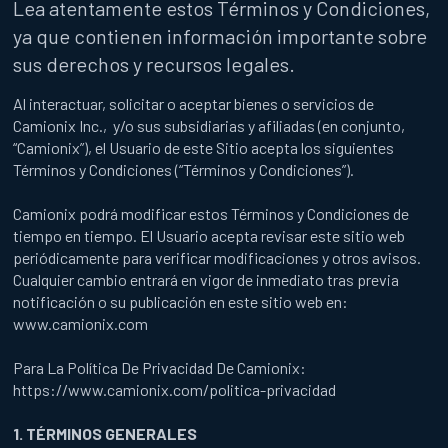
Lea atentamente estos Términos y Condiciones,
ya que contienen información importante sobre
sus derechos y recursos legales.
Al interactuar, solicitar o aceptar bienes o servicios de
Camionix Inc., y/o sus subsidiarias y afiliadas (en conjunto,
“Camionix”), el Usuario de este Sitio acepta los siguientes
Términos y Condiciones (“Términos y Condiciones”).
Camionix podrá modificar estos Términos y Condiciones de
tiempo en tiempo. El Usuario acepta revisar este sitio web
periódicamente para verificar modificaciones y otros avisos.
Cualquier cambio entrará en vigor de inmediato tras previa
notificación o su publicación en este sitio web en:
www.camionix.com
Para La Política De Privacidad De Camionix:
https://www.camionix.com/politica-privacidad
1. TÉRMINOS GENERALES