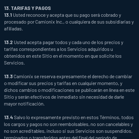
13. TARIFAS Y PAGOS
13.1
Usted reconoce y acepta que su pago será cobrado y
procesado por Camionix Inc., o cualquiera de sus subsidiarias y
afiliadas.
13.2
Usted acepta pagar todos y cada uno de los precios y
tarifas correspondientes a los Servicios adquiridos u
obtenidos en este Sitio en el momento en que solicite los
Servicios.
13.3
Camionix se reserva expresamente el derecho de cambiar
o modificar sus precios y tarifas en cualquier momento, y
dichos cambios o modificaciones se publicarán en línea en este
Sitio y serán efectivos de inmediato sin necesidad de darle
mayor notificación.
13.4
Salvo lo expresamente previsto en estos Términos, todos
los cargos y pagos no son reembolsables, no son cancelables y
no son acreditables, incluso si sus Servicios son suspendidos,
terminados o transferidos antes del final del período de