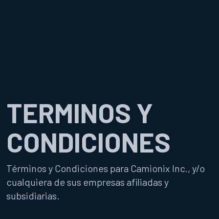
TERMINOS Y
CONDICIONES
Términos y Condiciones para Camionix Inc., y/o
cualquiera de sus empresas afiliadas y
subsidiarias.